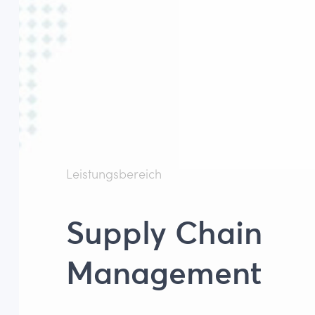
Leistungsbereich
Supply Chain
Management