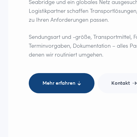
Seabridge und ein globales Netz ausgesuch
Logistikpartner schaffen Transportlösungen
zu Ihren Anforderungen passen.
Sendungsart und -größe, Transportmittel, F
Terminvorgaben, Dokumentation – alles Pa
denen wir routiniert umgehen.
Mehr erfahren
Kontakt