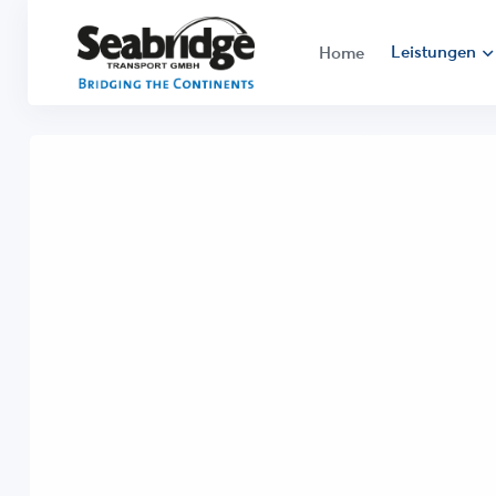
Leistungen
Home