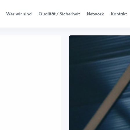
Wer wir sind
Qualität / Sicherheit
Network
Kontakt