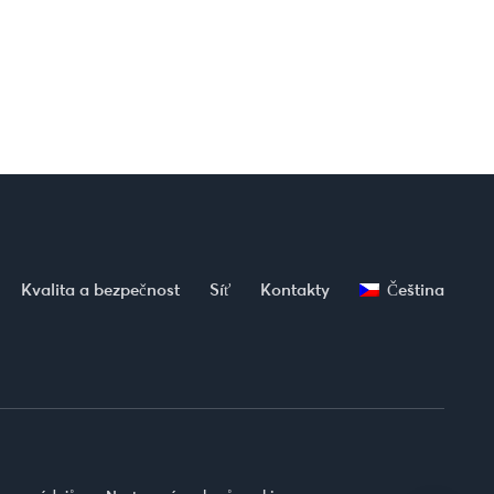
Kvalita a bezpečnost
Síť
Kontakty
Čeština